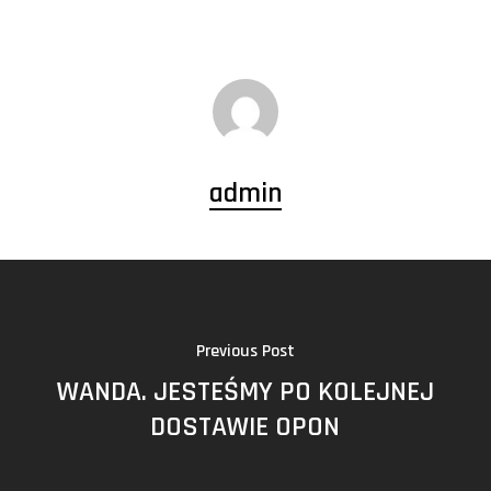
admin
Previous Post
WANDA. JESTEŚMY PO KOLEJNEJ
DOSTAWIE OPON